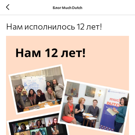
Блог Much Dutch
Нам исполнилось 12 лет!